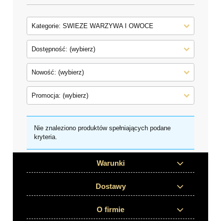
Kategorie: SWIEZE WARZYWA I OWOCE
Dostępność: (wybierz)
Nowość: (wybierz)
Promocja: (wybierz)
Nie znaleziono produktów spełniających podane
kryteria.
Warunki
Dostawy
O firmie