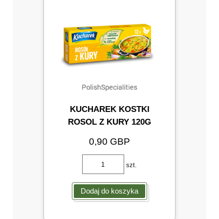
KUCHAREK KOSTKI
ROSOL Z KURY 120G
0,90 GBP
szt.
Dodaj do koszyka