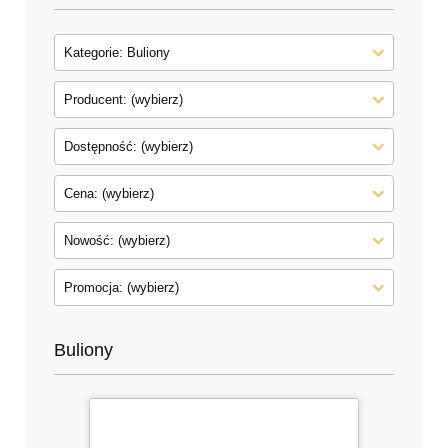
Kategorie: Buliony
Producent: (wybierz)
Dostępność: (wybierz)
Cena: (wybierz)
Nowość: (wybierz)
Promocja: (wybierz)
Buliony