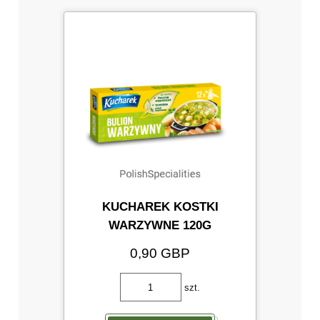
KUCHAREK KOSTKI
WARZYWNE 120G
0,90 GBP
szt.