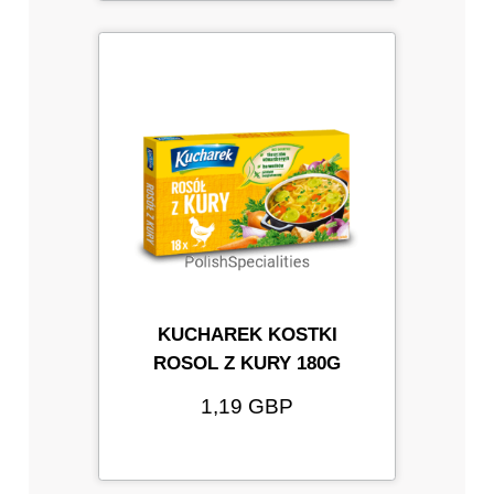
KUCHAREK KOSTKI
ROSOL Z KURY 180G
1,19 GBP